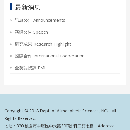
最新消息
訊息公告 Announcements
演講公告 Speech
研究成果 Research Highlight
國際合作 International Cooperation
全英語授課 EMI
Copyright © 2018 Dept. of Atmospheric Sciences, NCU. All
Rights Reserved.
地址：320 桃園市中壢區中大路300號 科二館七樓 Address: