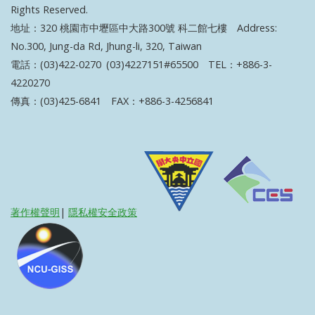
Rights Reserved.
地址：320 桃園市中壢區中大路300號 科二館七樓 Address:
No.300, Jung-da Rd, Jhung-li, 320, Taiwan
電話：(03)422-0270 (03)4227151#65500 TEL：+886-3-
4220270
傳真：(03)425-6841 FAX：+886-3-4256841
著作權聲明
|
隱私權安全政策