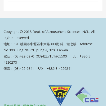
Copyright © 2018 Dept. of Atmospheric Sciences, NCU. All
Rights Reserved.
地址：320 桃園市中壢區中大路300號 科二館七樓 Address:
No.300, Jung-da Rd, Jhung-li, 320, Taiwan
電話：(03)422-0270 (03)4227151#65500 TEL：+886-3-
4220270
傳真：(03)425-6841 FAX：+886-3-4256841
著作權聲明
|
隱私權安全政策