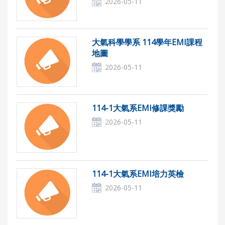
2026-05-11
大氣科學學系 114學年EMI課程
地圖
2026-05-11
114-1大氣系EMI修課獎勵
2026-05-11
114-1大氣系EMI培力英檢
2026-05-11