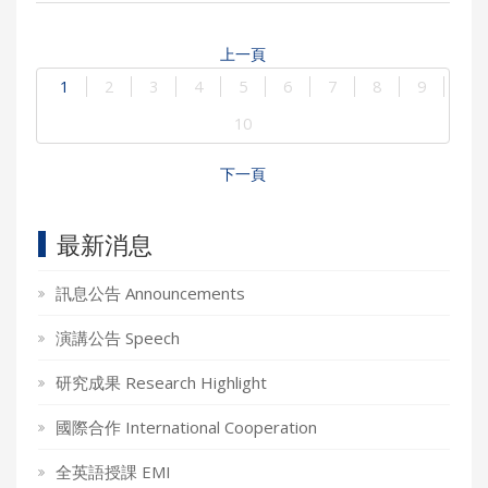
上一頁
1
2
3
4
5
6
7
8
9
10
下一頁
最新消息
訊息公告 Announcements
演講公告 Speech
研究成果 Research Highlight
國際合作 International Cooperation
全英語授課 EMI