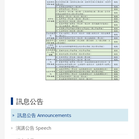
訊息公告
訊息公告 Announcements
演講公告 Speech