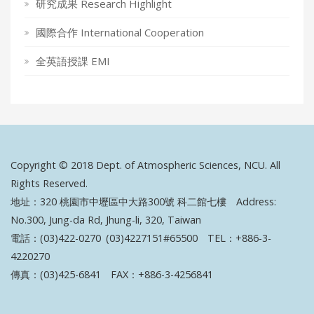
研究成果 Research Highlight
國際合作 International Cooperation
全英語授課 EMI
Copyright © 2018 Dept. of Atmospheric Sciences, NCU. All
Rights Reserved.
地址：320 桃園市中壢區中大路300號 科二館七樓 Address:
No.300, Jung-da Rd, Jhung-li, 320, Taiwan
電話：(03)422-0270 (03)4227151#65500 TEL：+886-3-
4220270
傳真：(03)425-6841 FAX：+886-3-4256841