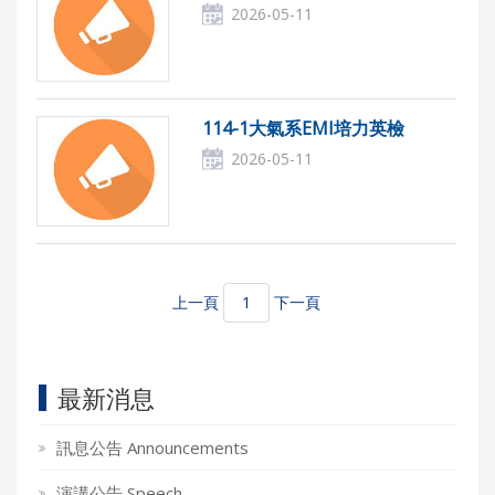
2026-05-11
114-1大氣系EMI培力英檢
2026-05-11
上一頁
1
下一頁
最新消息
訊息公告 Announcements
演講公告 Speech