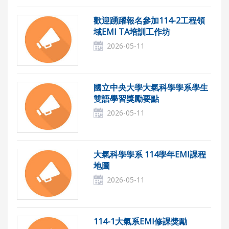
歡迎踴躍報名參加114-2工程領
域EMI TA培訓工作坊
2026-05-11
國立中央大學大氣科學學系學生
雙語學習獎勵要點
2026-05-11
大氣科學學系 114學年EMI課程
地圖
2026-05-11
114-1大氣系EMI修課獎勵