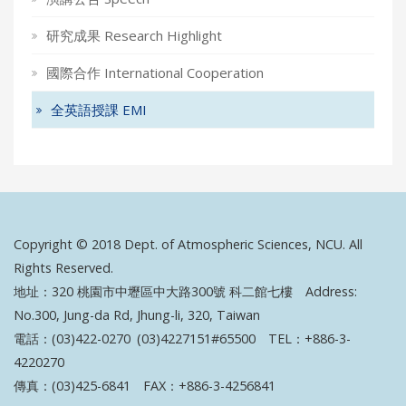
研究成果 Research Highlight
國際合作 International Cooperation
全英語授課 EMI
Copyright © 2018 Dept. of Atmospheric Sciences, NCU. All
Rights Reserved.
地址：320 桃園市中壢區中大路300號 科二館七樓 Address:
No.300, Jung-da Rd, Jhung-li, 320, Taiwan
電話：(03)422-0270 (03)4227151#65500 TEL：+886-3-
4220270
傳真：(03)425-6841 FAX：+886-3-4256841