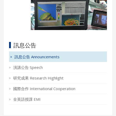
訊息公告
訊息公告 Announcements
演講公告 Speech
研究成果 Research Highlight
國際合作 International Cooperation
全英語授課 EMI