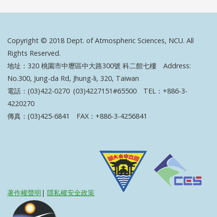
Copyright © 2018 Dept. of Atmospheric Sciences, NCU. All
Rights Reserved.
地址：320 桃園市中壢區中大路300號 科二館七樓 Address:
No.300, Jung-da Rd, Jhung-li, 320, Taiwan
電話：(03)422-0270 (03)4227151#65500 TEL：+886-3-
4220270
傳真：(03)425-6841 FAX：+886-3-4256841
著作權聲明
|
隱私權安全政策