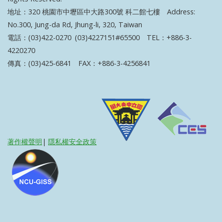
地址：320 桃園市中壢區中大路300號 科二館七樓 Address:
No.300, Jung-da Rd, Jhung-li, 320, Taiwan
電話：(03)422-0270 (03)4227151#65500 TEL：+886-3-
4220270
傳真：(03)425-6841 FAX：+886-3-4256841
著作權聲明
|
隱私權安全政策