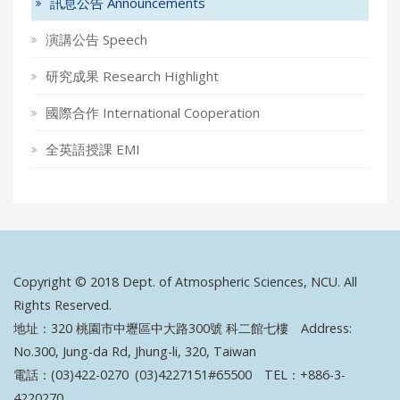
訊息公告 Announcements
演講公告 Speech
研究成果 Research Highlight
國際合作 International Cooperation
全英語授課 EMI
Copyright © 2018 Dept. of Atmospheric Sciences, NCU. All
Rights Reserved.
地址：320 桃園市中壢區中大路300號 科二館七樓 Address:
No.300, Jung-da Rd, Jhung-li, 320, Taiwan
電話：(03)422-0270 (03)4227151#65500 TEL：+886-3-
4220270