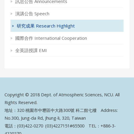
訊息公告 Announcements
演講公告 Speech
研究成果 Research Highlight
國際合作 International Cooperation
全英語授課 EMI
Copyright © 2018 Dept. of Atmospheric Sciences, NCU. All
Rights Reserved.
地址：320 桃園市中壢區中大路300號 科二館七樓 Address:
No.300, Jung-da Rd, Jhung-li, 320, Taiwan
電話：(03)422-0270 (03)4227151#65500 TEL：+886-3-
4220270