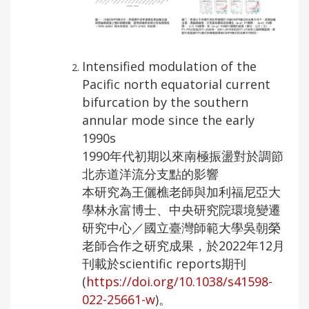
Intensified modulation of the
Pacific north equatorial current
bifurcation by the southern
annular mode since the early
1990s
1990年代初期以來南極振盪對於調節
北赤道洋流分支點的影響
本研究為王儷樵老師與加利福尼亞大
學林永富博士、中央研究院環境變遷
研究中心／國立臺灣師範大學吳朝榮
老師合作之研究成果，於2022年12月
刊載於scientific reports期刊
(
https://doi.org/10.1038/s41598-
022-25661-w
)。