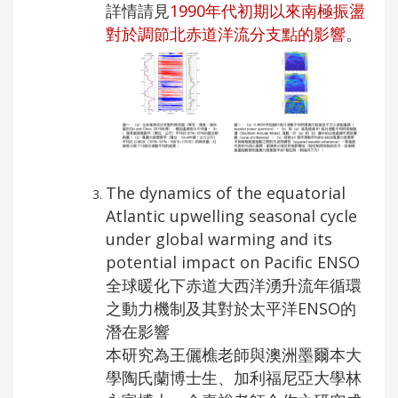
詳情請見
1990年代初期以來南極振盪
對於調節北赤道洋流分支點的影響
。
The dynamics of the equatorial
Atlantic upwelling seasonal cycle
under global warming and its
potential impact on Pacific ENSO
全球暖化下赤道大西洋湧升流年循環
之動力機制及其對於太平洋ENSO的
潛在影響
本研究為王儷樵老師與澳洲墨爾本大
學陶氏蘭博士生、加利福尼亞大學林