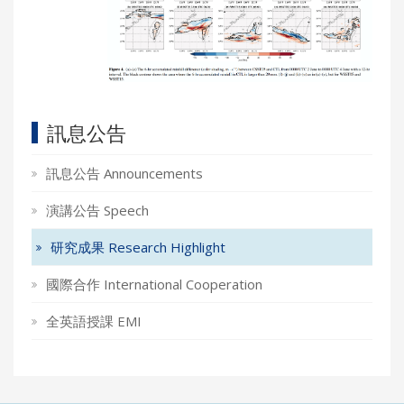
訊息公告
訊息公告 Announcements
演講公告 Speech
研究成果 Research Highlight
國際合作 International Cooperation
全英語授課 EMI