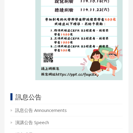
訊息公告
訊息公告 Announcements
演講公告 Speech