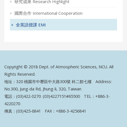
研究成果 Research Highlight
國際合作 International Cooperation
全英語授課 EMI
Copyright © 2018 Dept. of Atmospheric Sciences, NCU. All
Rights Reserved.
地址：320 桃園市中壢區中大路300號 科二館七樓 Address:
No.300, Jung-da Rd, Jhung-li, 320, Taiwan
電話：(03)422-0270 (03)4227151#65500 TEL：+886-3-
4220270
傳真：(03)425-6841 FAX：+886-3-4256841