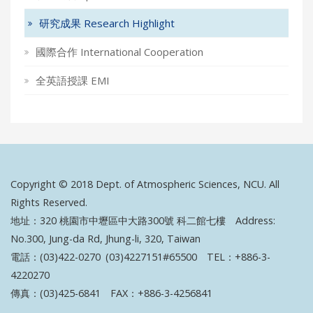
研究成果 Research Highlight
國際合作 International Cooperation
全英語授課 EMI
Copyright © 2018 Dept. of Atmospheric Sciences, NCU. All
Rights Reserved.
地址：320 桃園市中壢區中大路300號 科二館七樓 Address:
No.300, Jung-da Rd, Jhung-li, 320, Taiwan
電話：(03)422-0270 (03)4227151#65500 TEL：+886-3-
4220270
傳真：(03)425-6841 FAX：+886-3-4256841